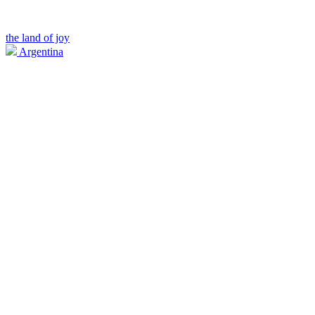
the land of joy
Argentina