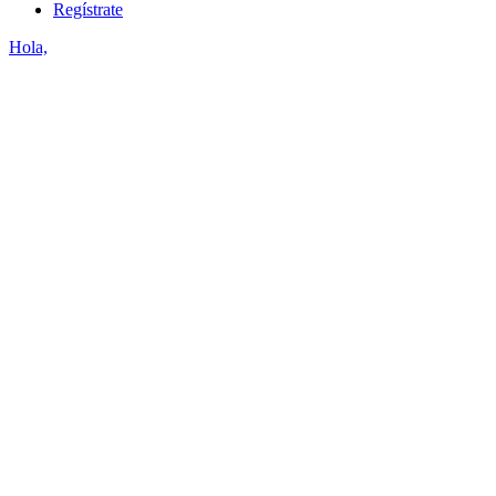
Regístrate
Hola,