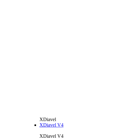
XDiavel
XDiavel V4
XDiavel V4