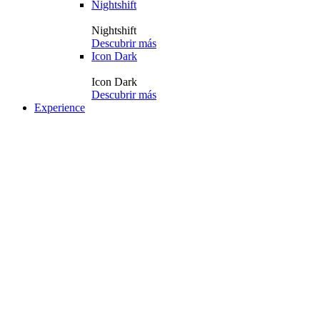
Nightshift
Nightshift
Descubrir más
Icon Dark
Icon Dark
Descubrir más
Experience