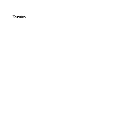
Eventos