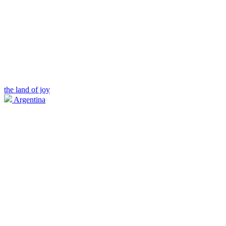
the land of joy
Argentina