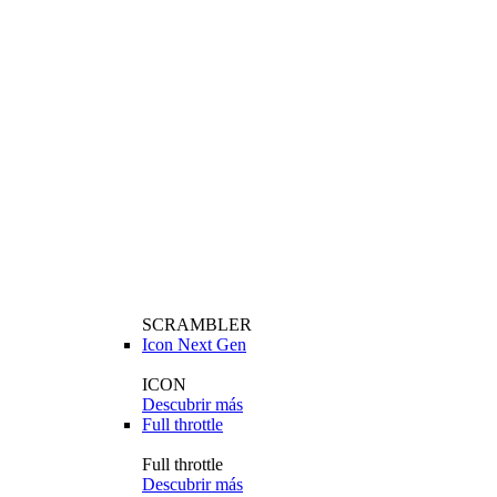
SCRAMBLER
Icon Next Gen
ICON
Descubrir más
Full throttle
Full throttle
Descubrir más