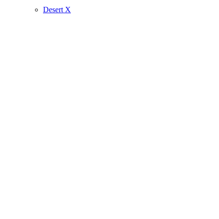
Desert X