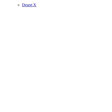
Desert X