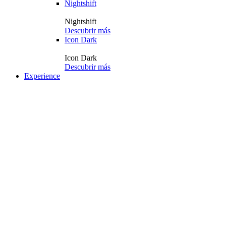
Nightshift
Nightshift
Descubrir más
Icon Dark
Icon Dark
Descubrir más
Experience