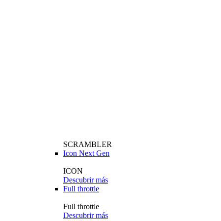
SCRAMBLER
Icon Next Gen
ICON
Descubrir más
Full throttle
Full throttle
Descubrir más