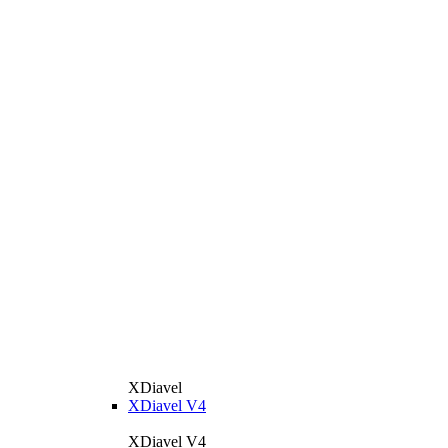
XDiavel
XDiavel V4
XDiavel V4