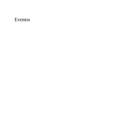
Eventos