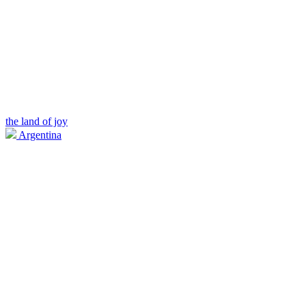
the land of joy
Argentina