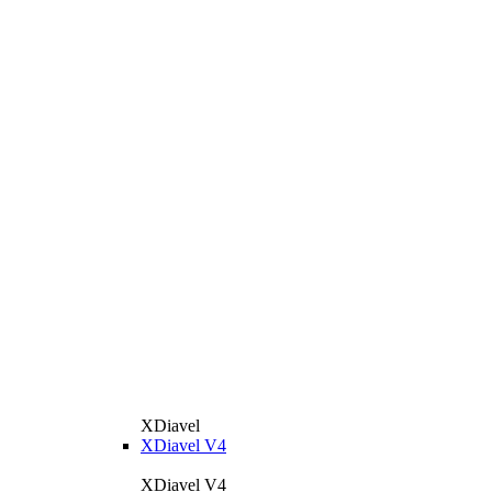
XDiavel
XDiavel V4
XDiavel V4