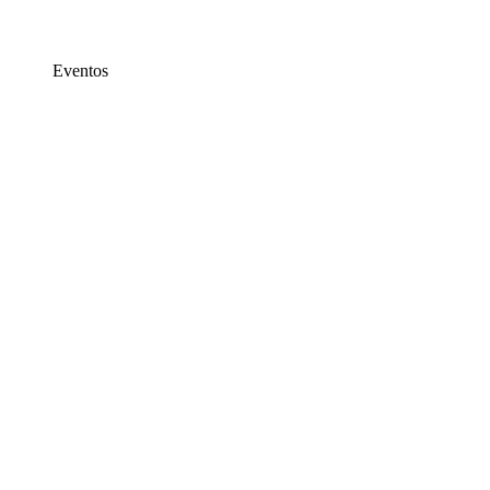
Eventos