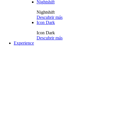
Nightshift
Nightshift
Descubrir más
Icon Dark
Icon Dark
Descubrir más
Experience