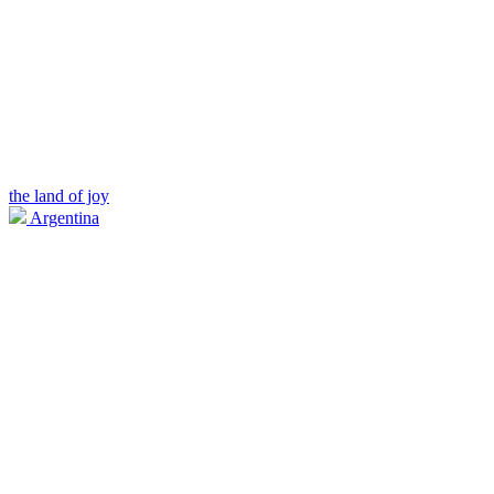
the land of joy
Argentina