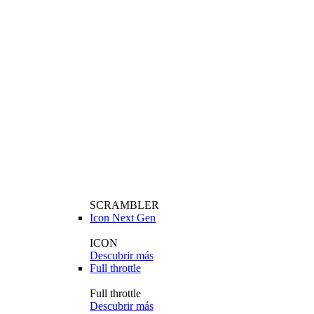
SCRAMBLER
Icon Next Gen
ICON
Descubrir más
Full throttle
Full throttle
Descubrir más