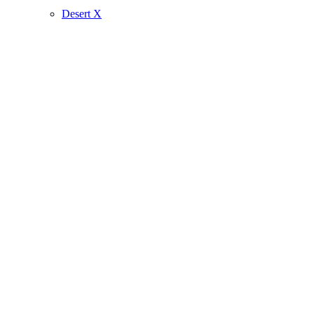
Desert X