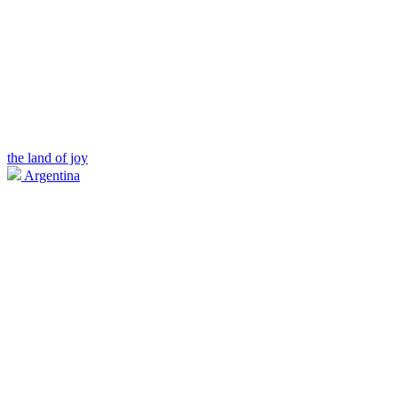
the land of joy
Argentina