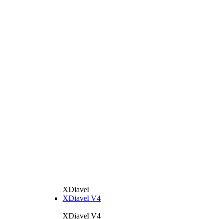
XDiavel
XDiavel V4
XDiavel V4