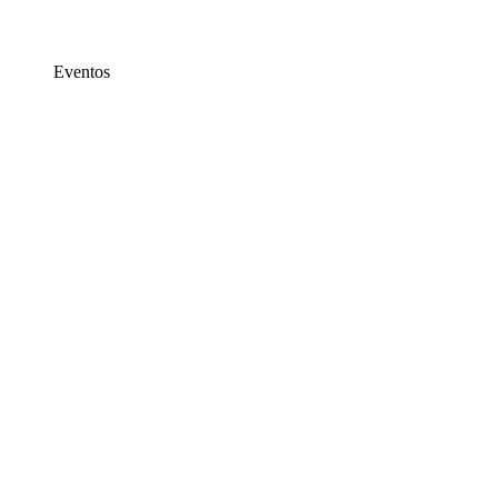
Eventos