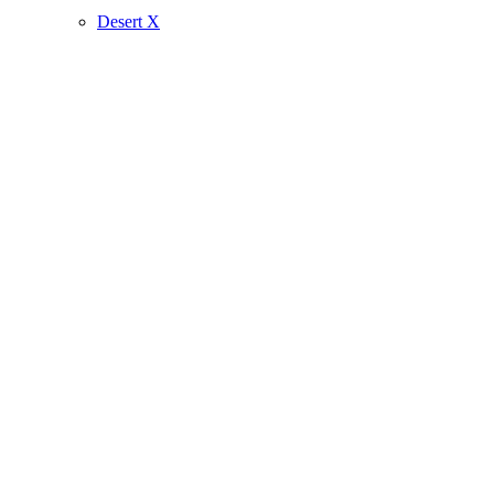
Desert X