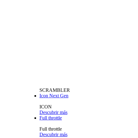
SCRAMBLER
Icon Next Gen
ICON
Descubrir más
Full throttle
Full throttle
Descubrir más