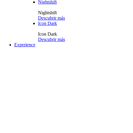
Nightshift
Nightshift
Descubrir más
Icon Dark
Icon Dark
Descubrir más
Experience