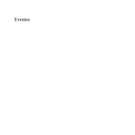
Eventos