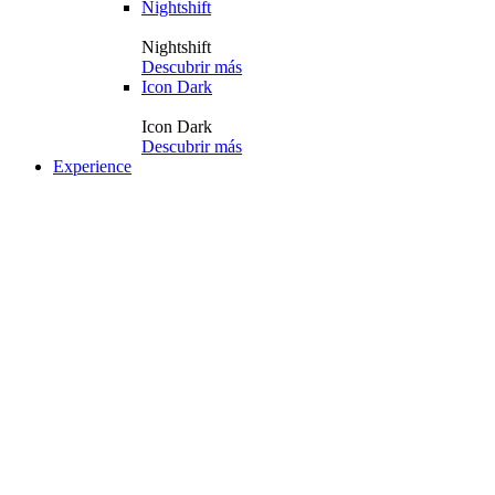
Nightshift
Nightshift
Descubrir más
Icon Dark
Icon Dark
Descubrir más
Experience