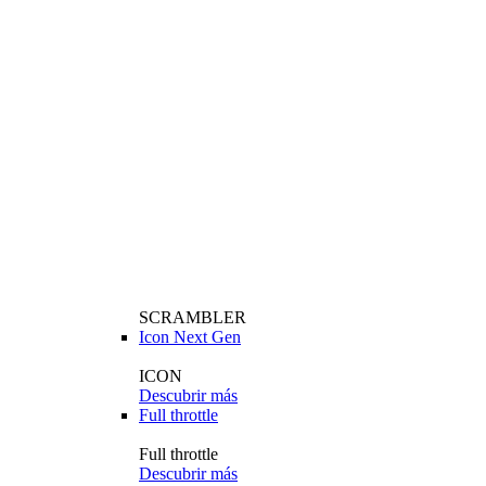
SCRAMBLER
Icon Next Gen
ICON
Descubrir más
Full throttle
Full throttle
Descubrir más