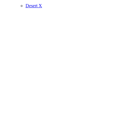
Desert X