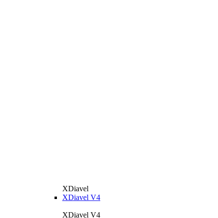
XDiavel
XDiavel V4
XDiavel V4