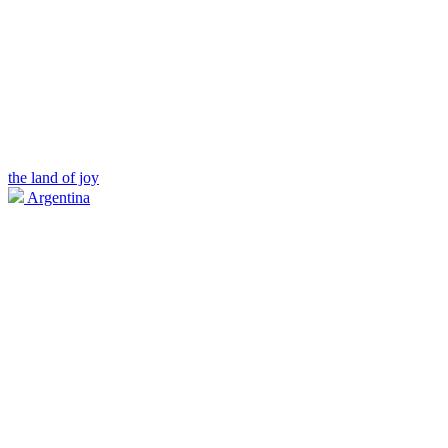
the land of joy
Argentina