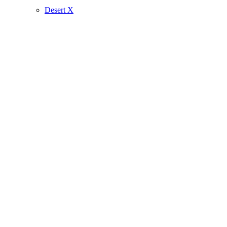
Desert X