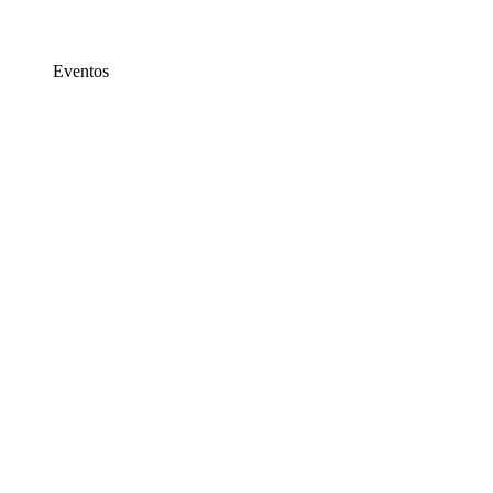
Eventos