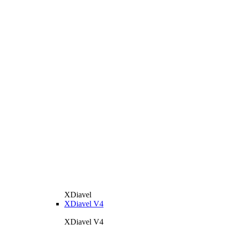
XDiavel
XDiavel V4
XDiavel V4