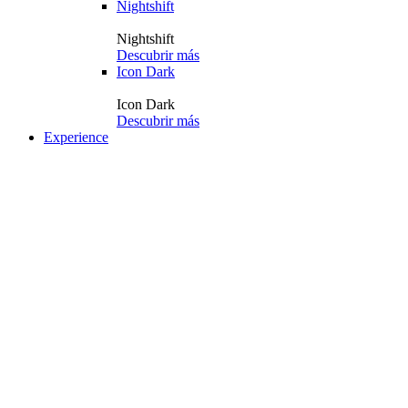
Nightshift
Nightshift
Descubrir más
Icon Dark
Icon Dark
Descubrir más
Experience