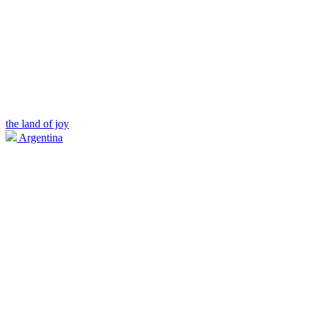
the land of joy
Argentina