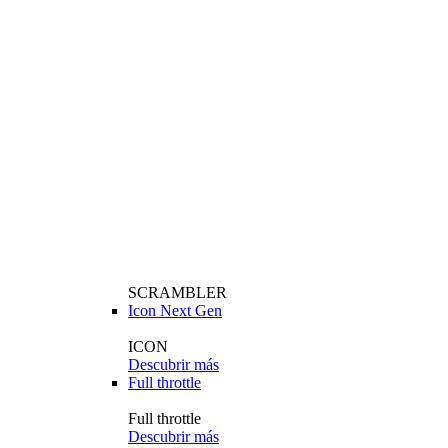
SCRAMBLER
Icon Next Gen
ICON
Descubrir más
Full throttle
Full throttle
Descubrir más