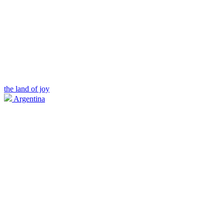
the land of joy
Argentina