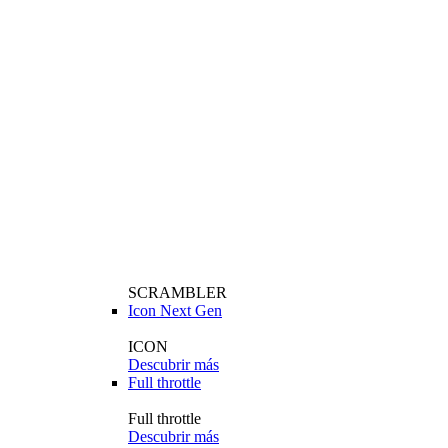
SCRAMBLER
Icon Next Gen
ICON
Descubrir más
Full throttle
Full throttle
Descubrir más