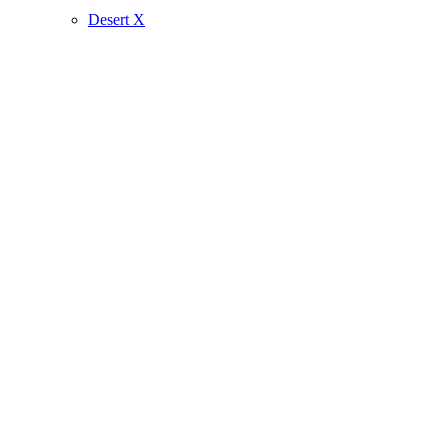
Desert X