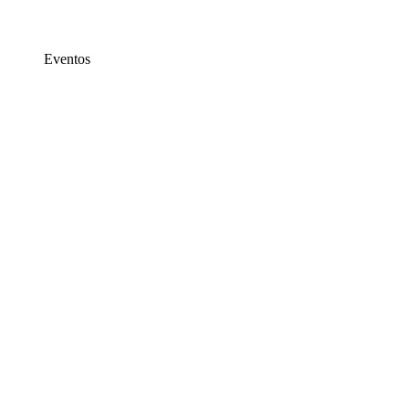
Eventos