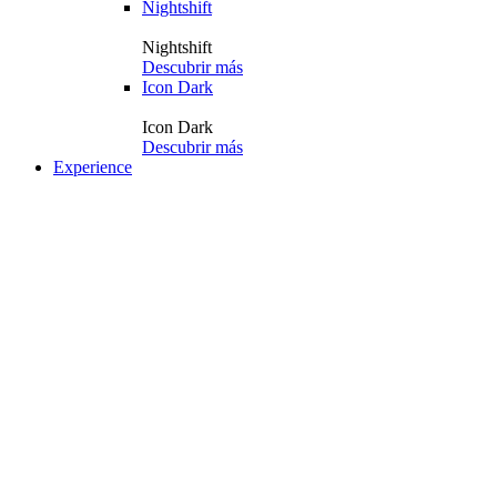
Nightshift
Nightshift
Descubrir más
Icon Dark
Icon Dark
Descubrir más
Experience