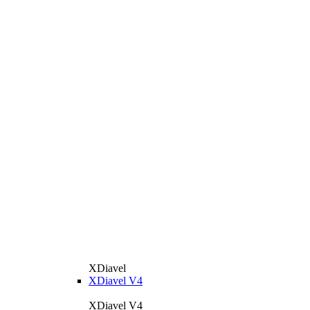
XDiavel
XDiavel V4
XDiavel V4