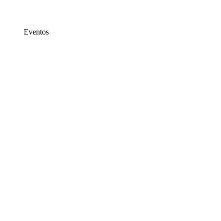
Eventos