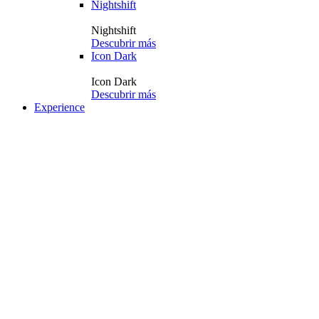
Nightshift
Nightshift
Descubrir más
Icon Dark
Icon Dark
Descubrir más
Experience