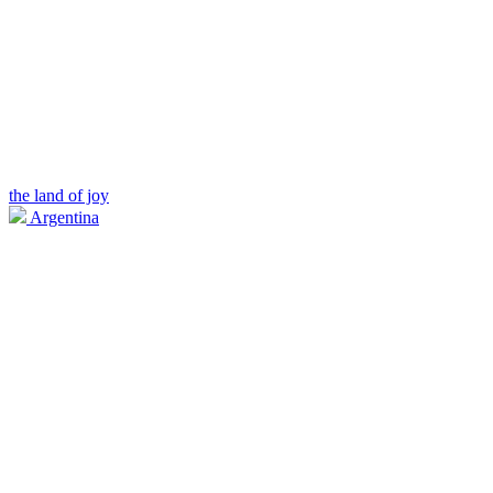
the land of joy
Argentina