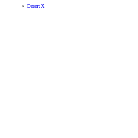
Desert X