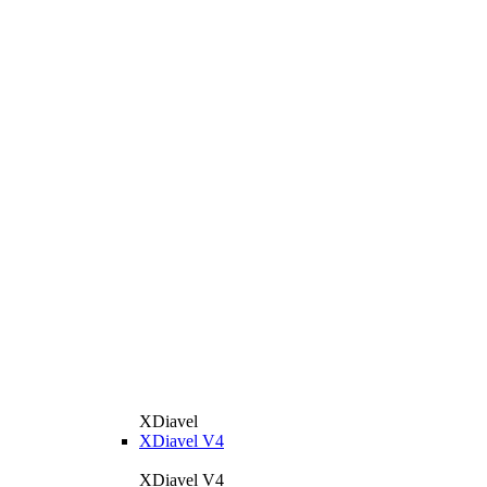
XDiavel
XDiavel V4
XDiavel V4