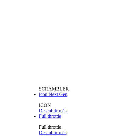
SCRAMBLER
Icon Next Gen
ICON
Descubrir más
Full throttle
Full throttle
Descubrir más