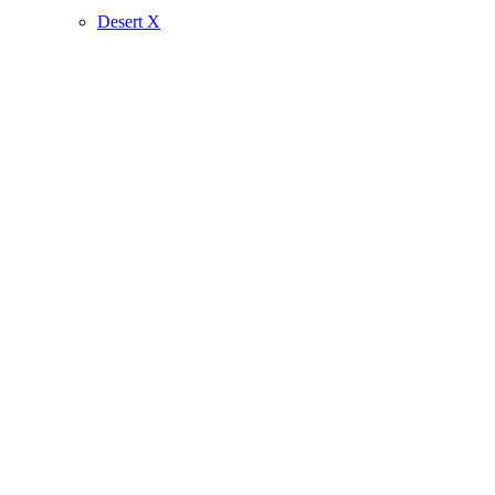
Desert X