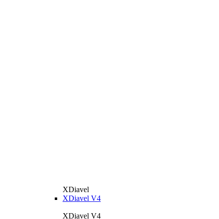
XDiavel
XDiavel V4
XDiavel V4