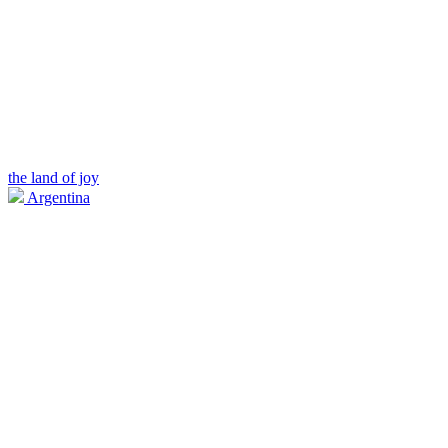
the land of joy
Argentina