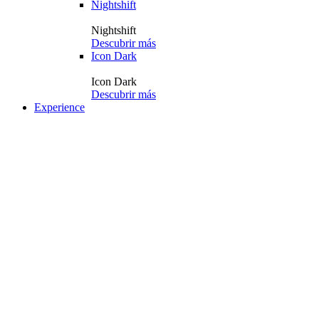
Nightshift
Nightshift
Descubrir más
Icon Dark
Icon Dark
Descubrir más
Experience