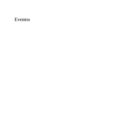
Eventos