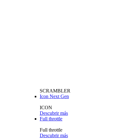
SCRAMBLER
Icon Next Gen
ICON
Descubrir más
Full throttle
Full throttle
Descubrir más