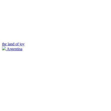
the land of joy
Argentina