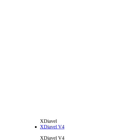
XDiavel
XDiavel V4
XDiavel V4