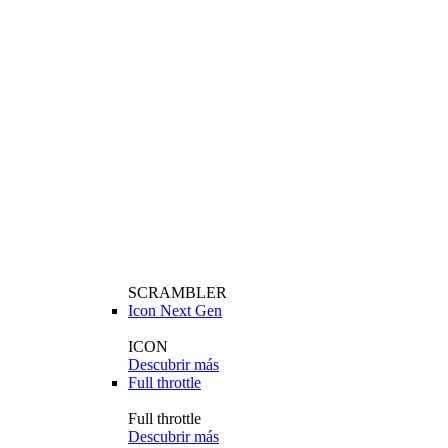
SCRAMBLER
Icon Next Gen
ICON
Descubrir más
Full throttle
Full throttle
Descubrir más