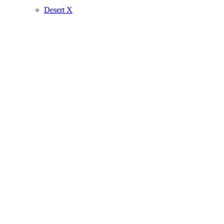
Desert X