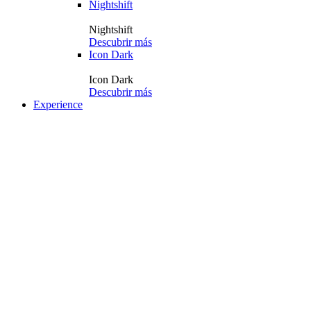
Nightshift
Nightshift
Descubrir más
Icon Dark
Icon Dark
Descubrir más
Experience