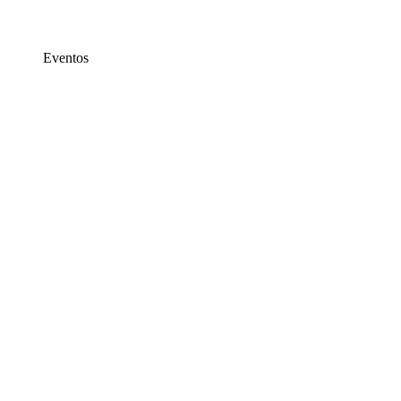
Eventos