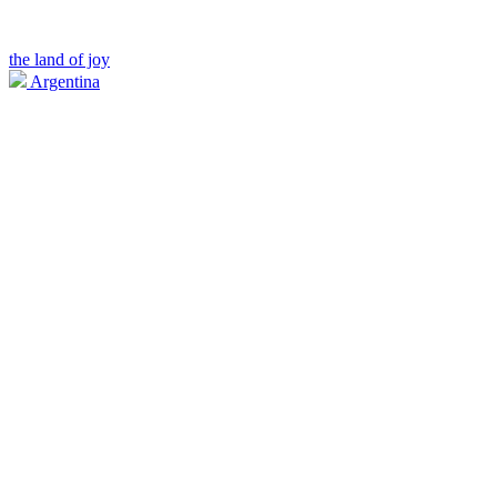
the land of joy
Argentina