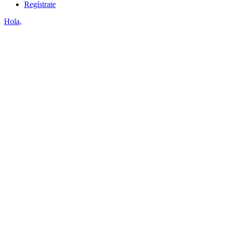
Regístrate
Hola,