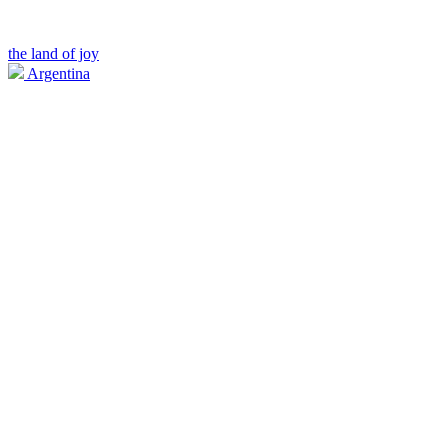
the land of joy
Argentina