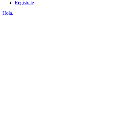
Regístrate
Hola,