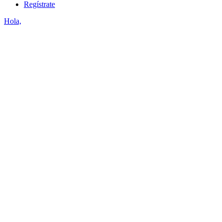
Regístrate
Hola,