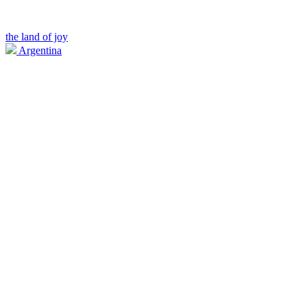
the land of joy
Argentina