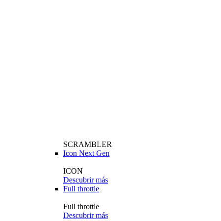
SCRAMBLER
Icon Next Gen
ICON
Descubrir más
Full throttle
Full throttle
Descubrir más