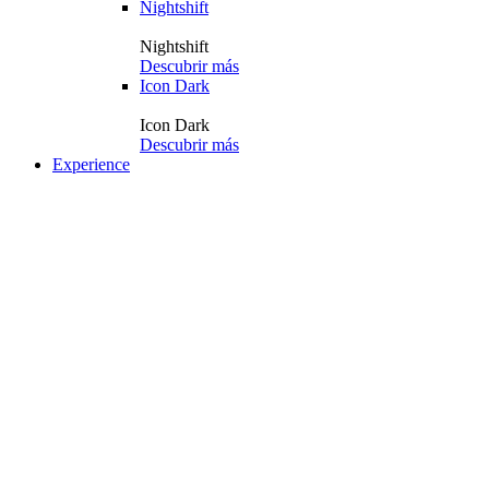
Nightshift
Nightshift
Descubrir más
Icon Dark
Icon Dark
Descubrir más
Experience