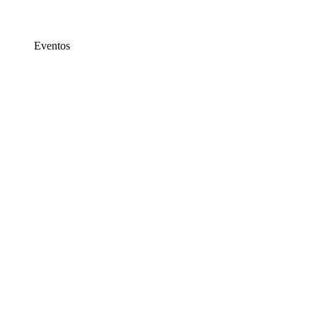
Eventos