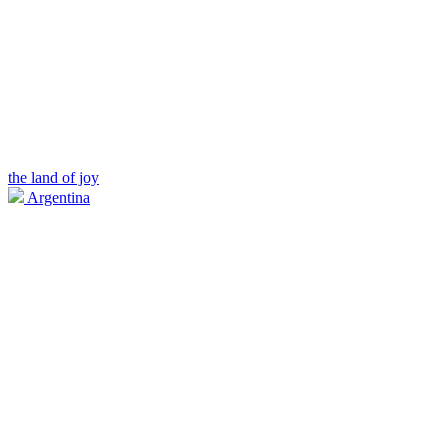
the land of joy
Argentina