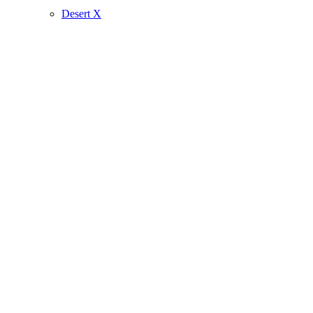
Desert X