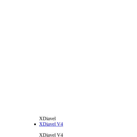
XDiavel
XDiavel V4
XDiavel V4