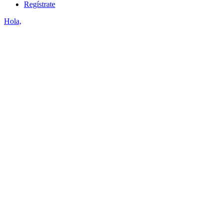
Regístrate
Hola,