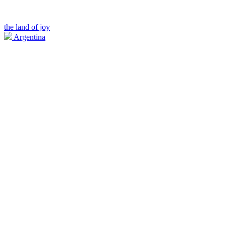
the land of joy
Argentina