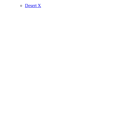
Desert X