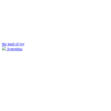
the land of joy
Argentina