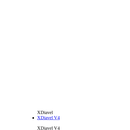
XDiavel
XDiavel V4
XDiavel V4