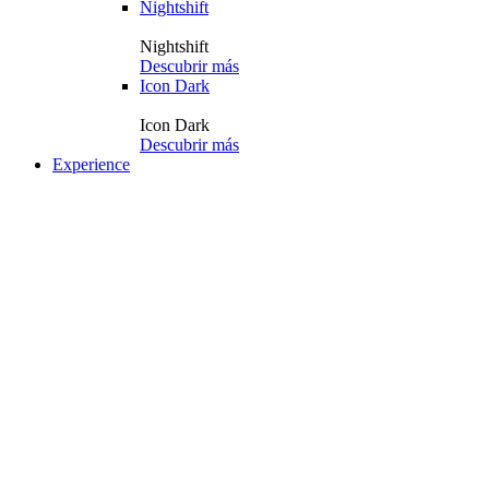
Nightshift
Nightshift
Descubrir más
Icon Dark
Icon Dark
Descubrir más
Experience