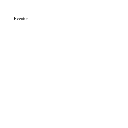
Eventos