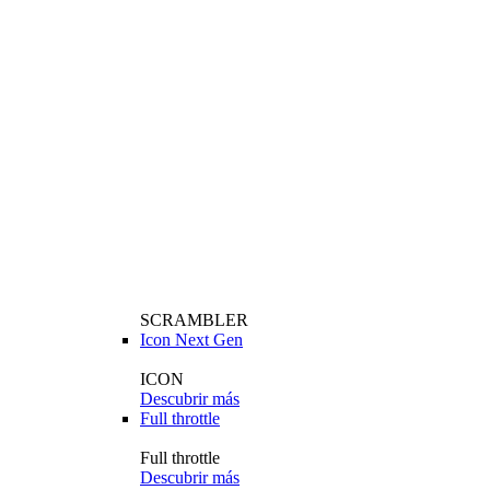
SCRAMBLER
Icon Next Gen
ICON
Descubrir más
Full throttle
Full throttle
Descubrir más