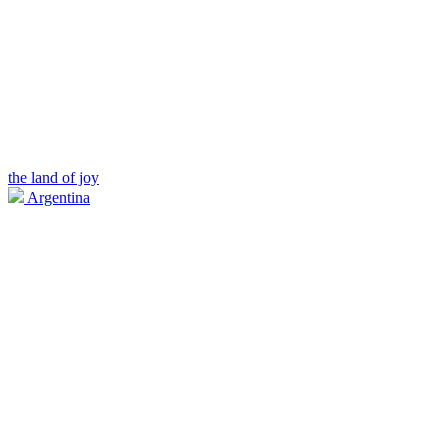
the land of joy
Argentina