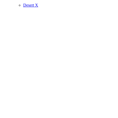
Desert X