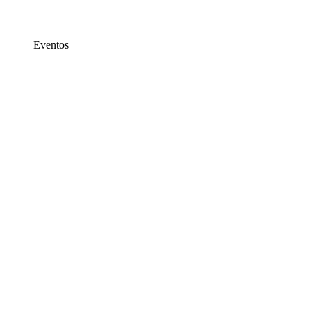
Eventos