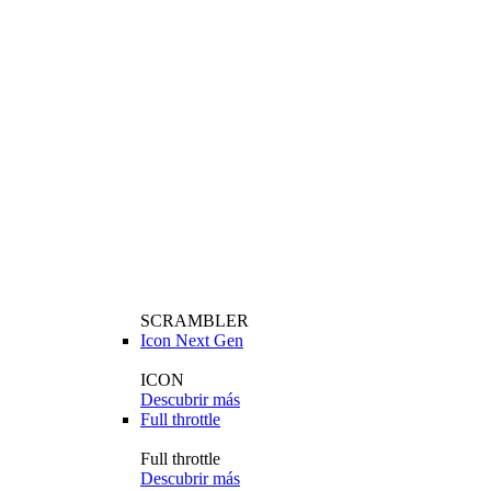
SCRAMBLER
Icon Next Gen
ICON
Descubrir más
Full throttle
Full throttle
Descubrir más