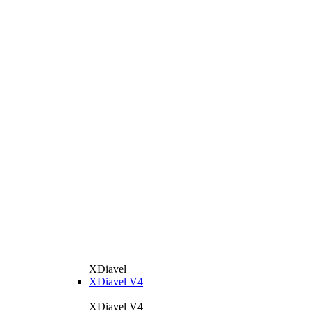
XDiavel
XDiavel V4
XDiavel V4