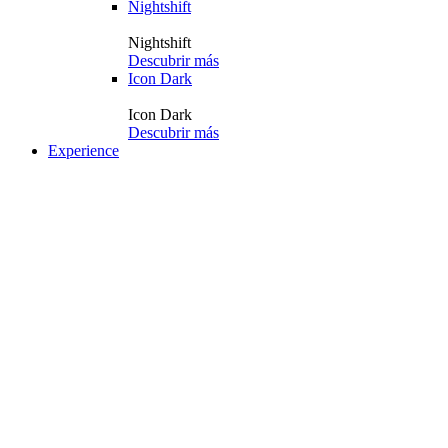
Nightshift
Nightshift
Descubrir más
Icon Dark
Icon Dark
Descubrir más
Experience