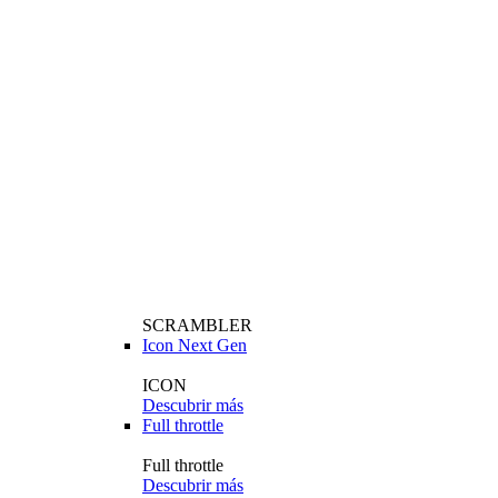
SCRAMBLER
Icon Next Gen
ICON
Descubrir más
Full throttle
Full throttle
Descubrir más