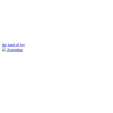
the land of joy
Argentina