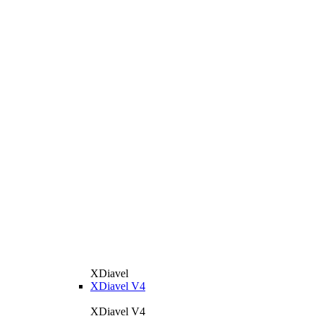
XDiavel
XDiavel V4
XDiavel V4