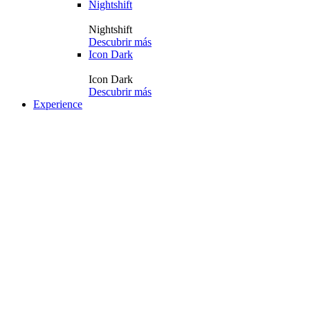
Nightshift
Nightshift
Descubrir más
Icon Dark
Icon Dark
Descubrir más
Experience