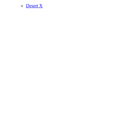
Desert X