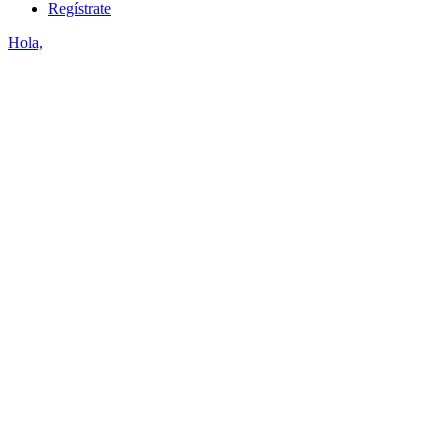
Regístrate
Hola,