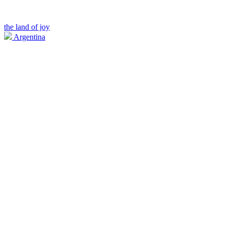
the land of joy
Argentina