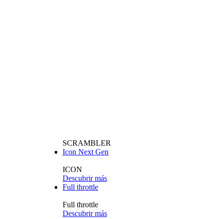
SCRAMBLER
Icon Next Gen
ICON
Descubrir más
Full throttle
Full throttle
Descubrir más