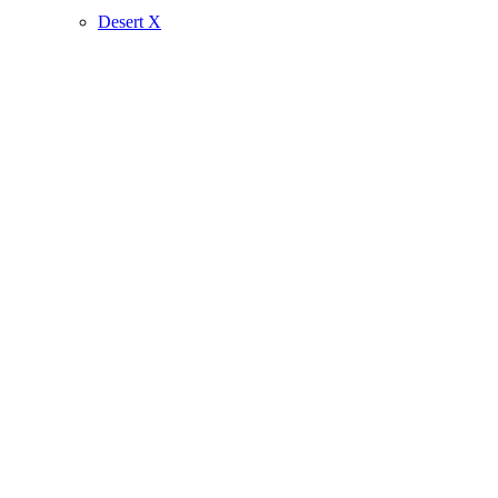
Desert X