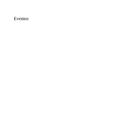
Eventos