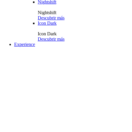
Nightshift
Nightshift
Descubrir más
Icon Dark
Icon Dark
Descubrir más
Experience