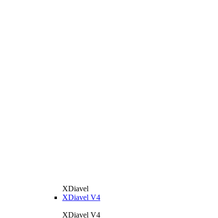
XDiavel
XDiavel V4
XDiavel V4