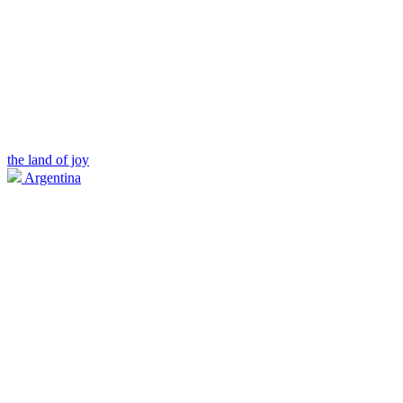
the land of joy
Argentina