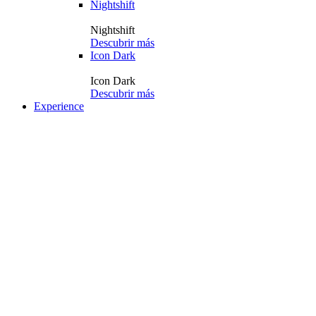
Nightshift
Nightshift
Descubrir más
Icon Dark
Icon Dark
Descubrir más
Experience