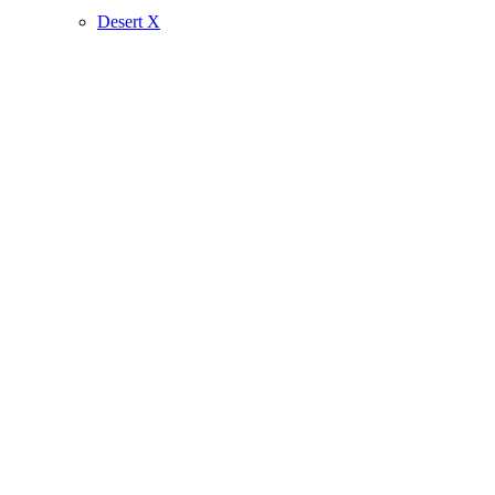
Desert X