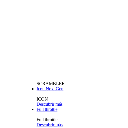
SCRAMBLER
Icon Next Gen
ICON
Descubrir más
Full throttle
Full throttle
Descubrir más