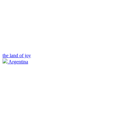
the land of joy
Argentina