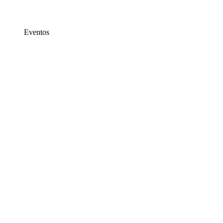
Eventos