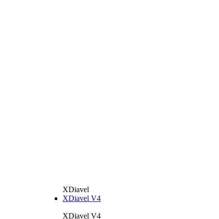
XDiavel
XDiavel V4
XDiavel V4