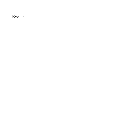
Eventos