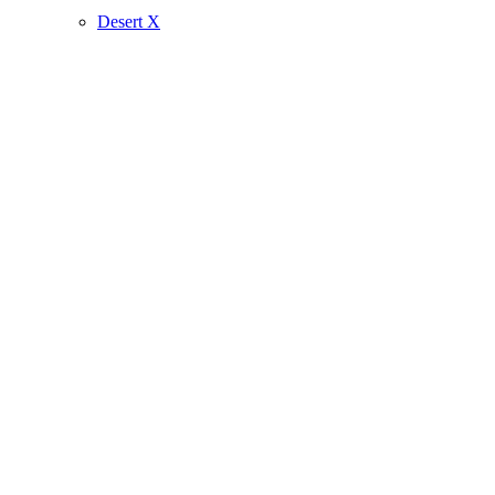
Desert X