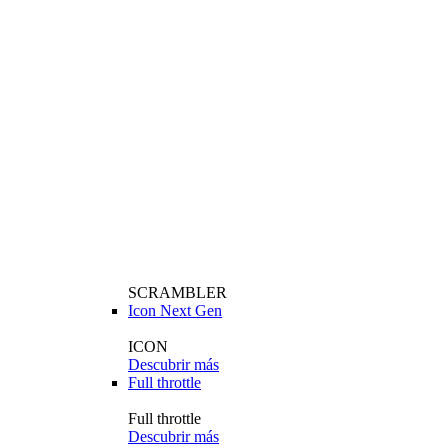
SCRAMBLER
Icon Next Gen
ICON
Descubrir más
Full throttle
Full throttle
Descubrir más