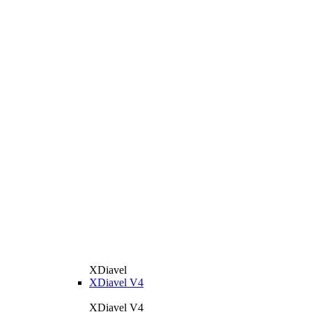
XDiavel
XDiavel V4
XDiavel V4