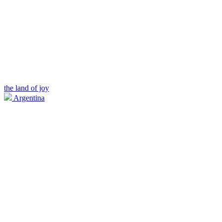
the land of joy
Argentina