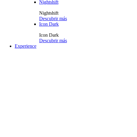
Nightshift
Nightshift
Descubrir más
Icon Dark
Icon Dark
Descubrir más
Experience