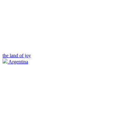
the land of joy
Argentina