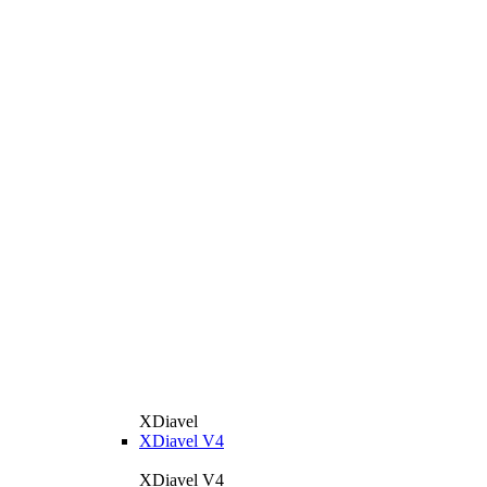
XDiavel
XDiavel V4
XDiavel V4