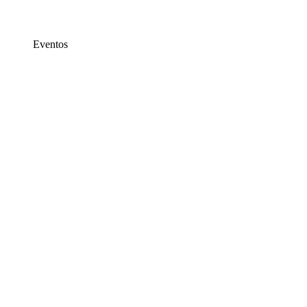
Eventos