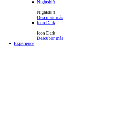
Nightshift
Nightshift
Descubrir más
Icon Dark
Icon Dark
Descubrir más
Experience