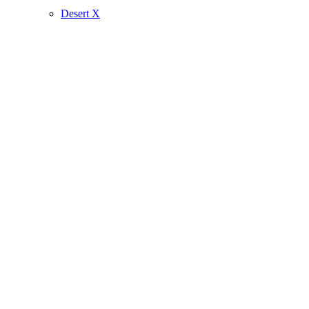
Desert X