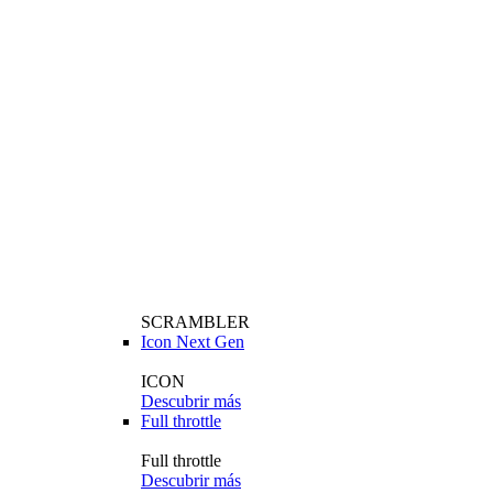
SCRAMBLER
Icon Next Gen
ICON
Descubrir más
Full throttle
Full throttle
Descubrir más