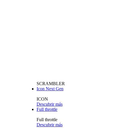
SCRAMBLER
Icon Next Gen
ICON
Descubrir más
Full throttle
Full throttle
Descubrir más