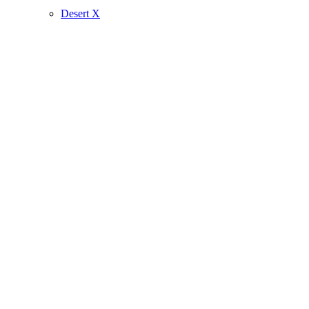
Desert X