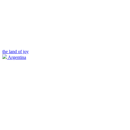
the land of joy
Argentina