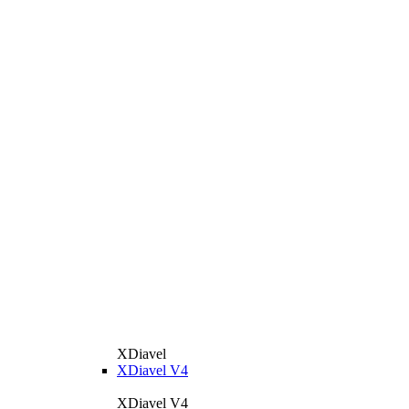
XDiavel
XDiavel V4
XDiavel V4