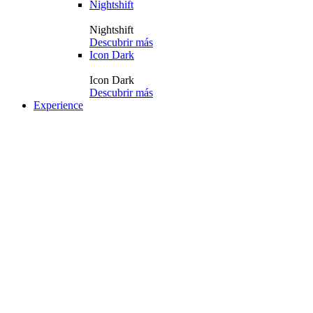
Nightshift
Nightshift
Descubrir más
Icon Dark
Icon Dark
Descubrir más
Experience