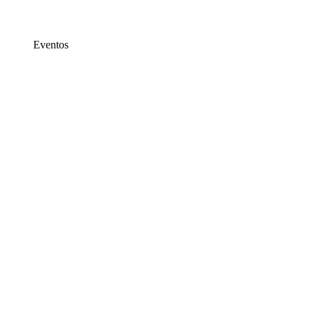
Eventos