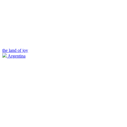
the land of joy
Argentina