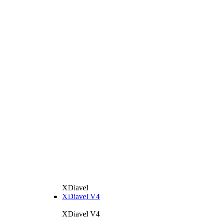
XDiavel
XDiavel V4
XDiavel V4