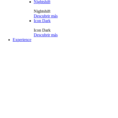
Nightshift
Nightshift
Descubrir más
Icon Dark
Icon Dark
Descubrir más
Experience