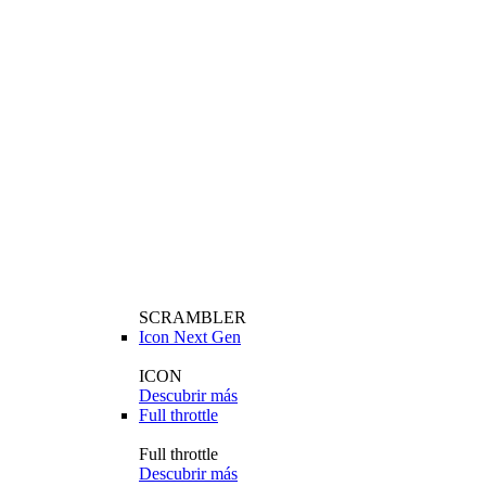
SCRAMBLER
Icon Next Gen
ICON
Descubrir más
Full throttle
Full throttle
Descubrir más