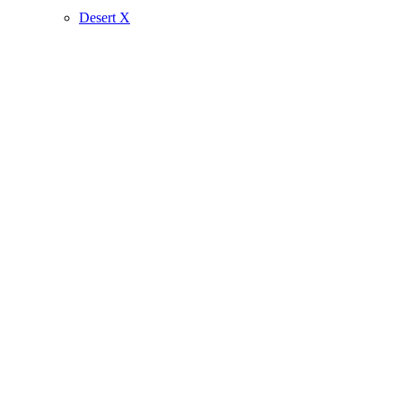
Desert X