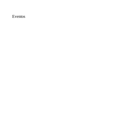
Eventos