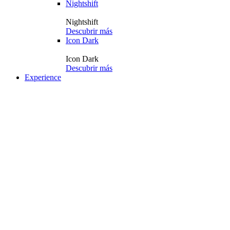
Nightshift
Nightshift
Descubrir más
Icon Dark
Icon Dark
Descubrir más
Experience