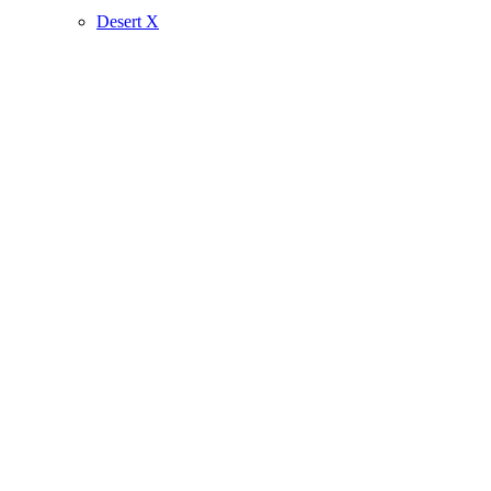
Desert X