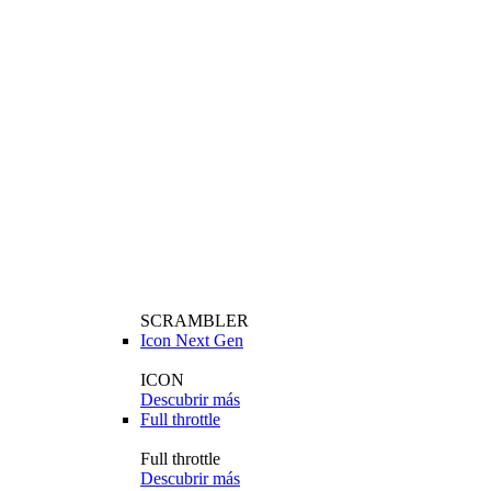
SCRAMBLER
Icon Next Gen
ICON
Descubrir más
Full throttle
Full throttle
Descubrir más