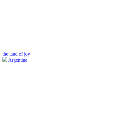
the land of joy
Argentina