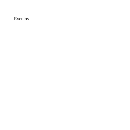
Eventos