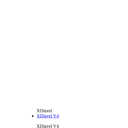
XDiavel
XDiavel V4
XDiavel V4