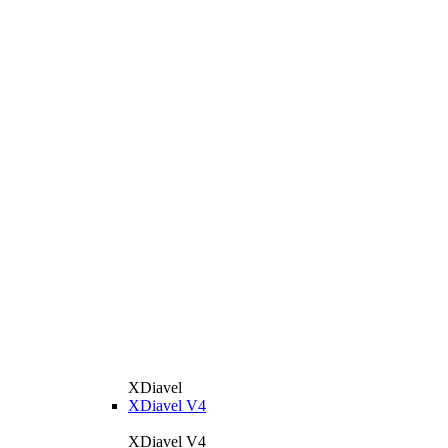
XDiavel
XDiavel V4
XDiavel V4