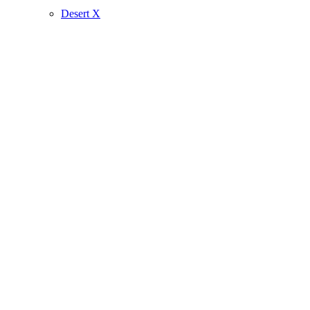
Desert X