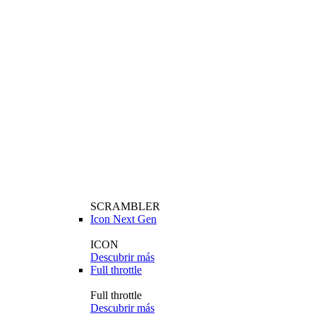
SCRAMBLER
Icon Next Gen
ICON
Descubrir más
Full throttle
Full throttle
Descubrir más