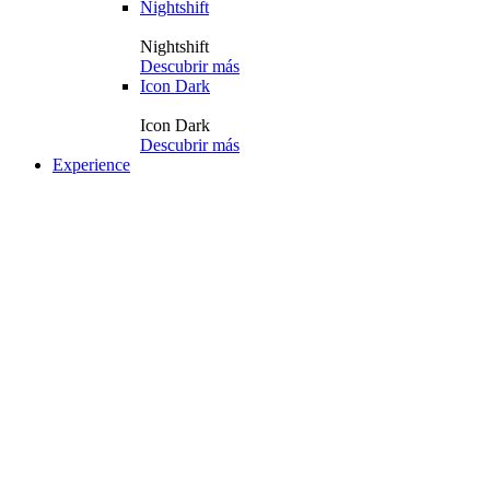
Nightshift
Nightshift
Descubrir más
Icon Dark
Icon Dark
Descubrir más
Experience