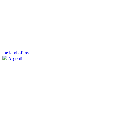
the land of joy
Argentina