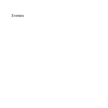
Eventos