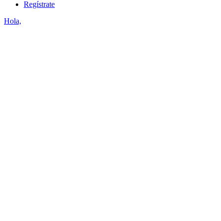
Regístrate
Hola,