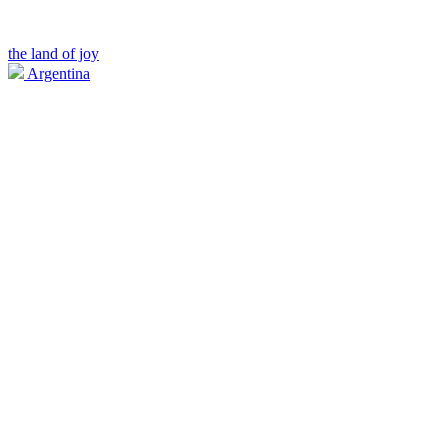
the land of joy
Argentina