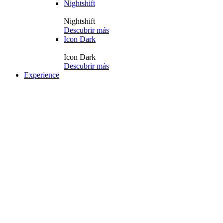
Nightshift
Nightshift
Descubrir más
Icon Dark
Icon Dark
Descubrir más
Experience