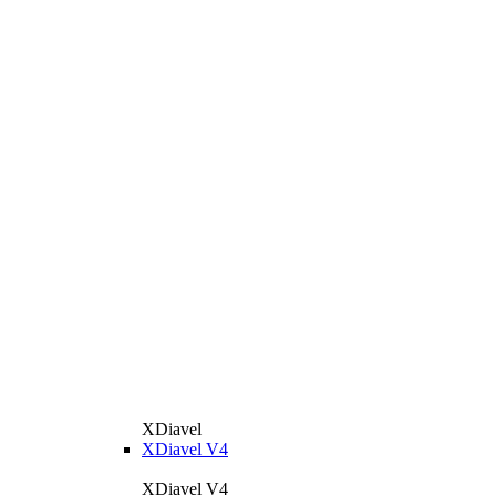
XDiavel
XDiavel V4
XDiavel V4