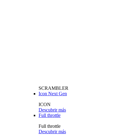
SCRAMBLER
Icon Next Gen
ICON
Descubrir más
Full throttle
Full throttle
Descubrir más