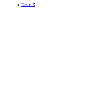
Desert X