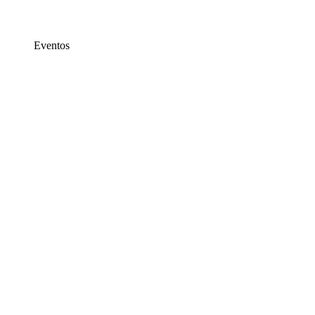
Eventos