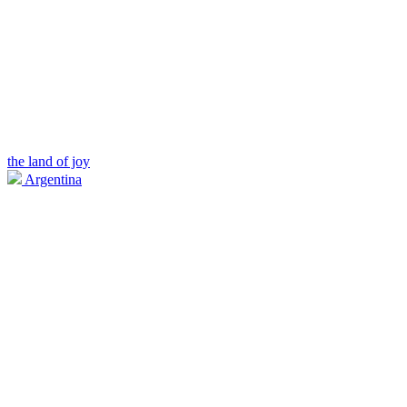
the land of joy
Argentina