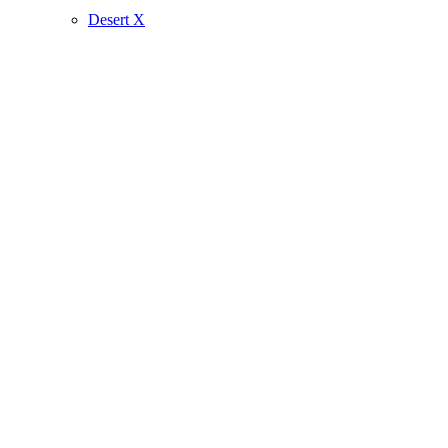
Desert X