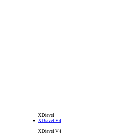
XDiavel
XDiavel V4
XDiavel V4