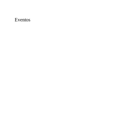
Eventos