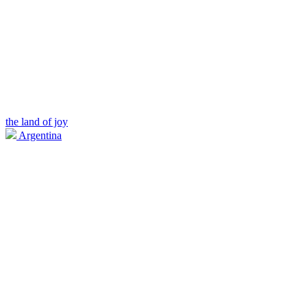
the land of joy
Argentina