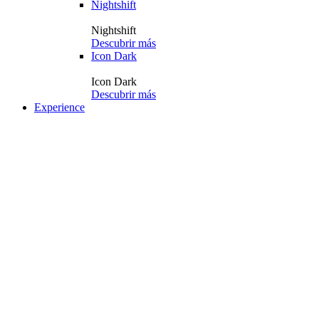
Nightshift
Nightshift
Descubrir más
Icon Dark
Icon Dark
Descubrir más
Experience