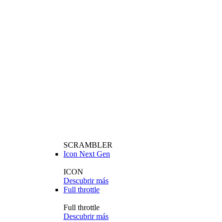
SCRAMBLER
Icon Next Gen
ICON
Descubrir más
Full throttle
Full throttle
Descubrir más