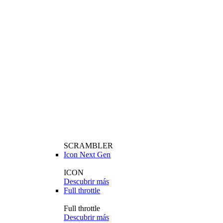
SCRAMBLER
Icon Next Gen
ICON
Descubrir más
Full throttle
Full throttle
Descubrir más