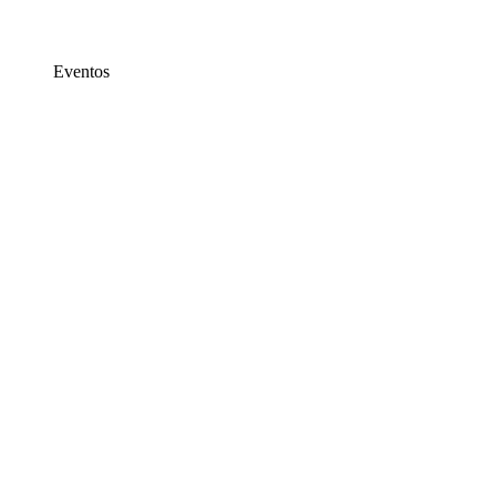
Eventos