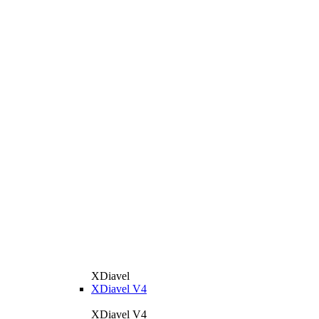
XDiavel
XDiavel V4
XDiavel V4