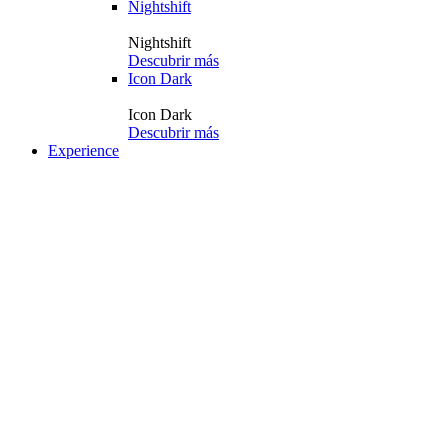
Nightshift
Nightshift
Descubrir más
Icon Dark
Icon Dark
Descubrir más
Experience