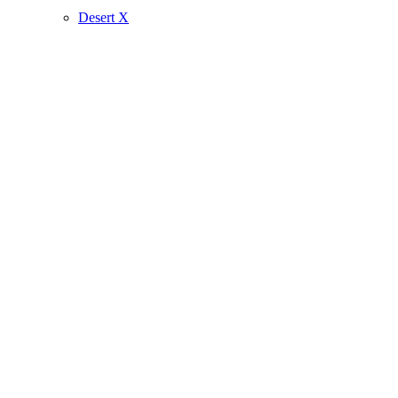
Desert X