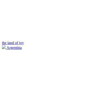
the land of joy
Argentina