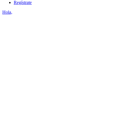
Regístrate
Hola,