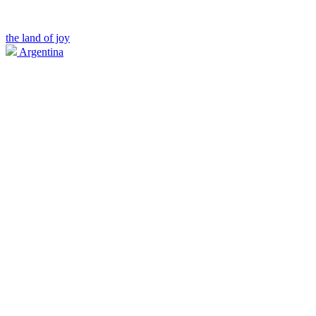
the land of joy
Argentina