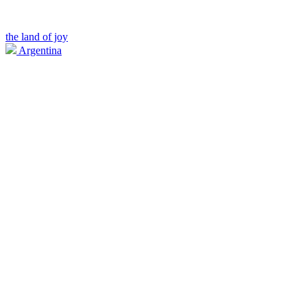
the land of joy
Argentina