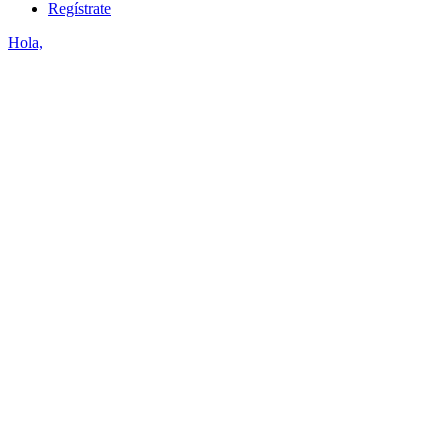
Regístrate
Hola,