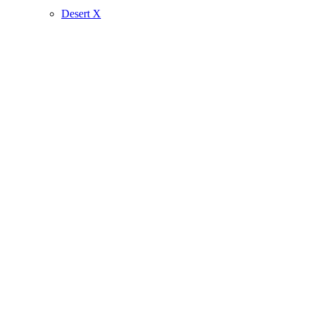
Desert X