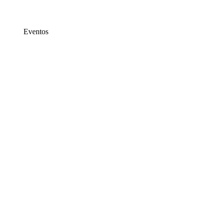
Eventos