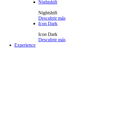
Nightshift
Nightshift
Descubrir más
Icon Dark
Icon Dark
Descubrir más
Experience