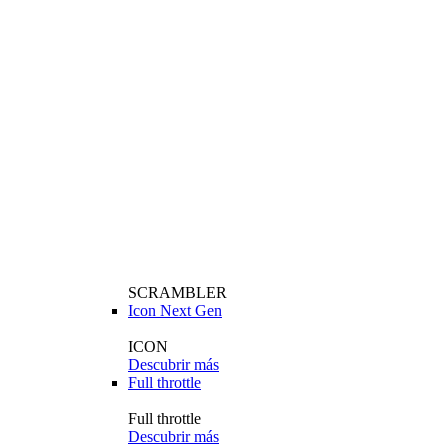
SCRAMBLER
Icon Next Gen
ICON
Descubrir más
Full throttle
Full throttle
Descubrir más