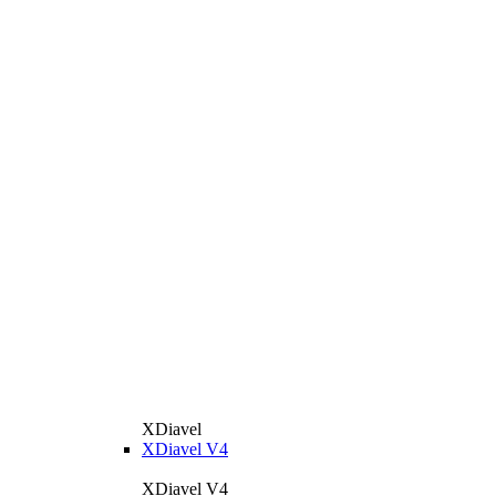
XDiavel
XDiavel V4
XDiavel V4