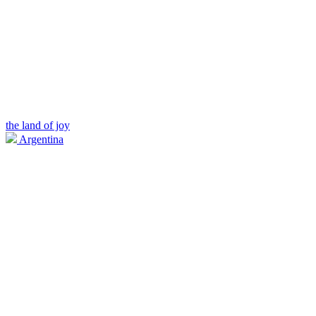
the land of joy
Argentina