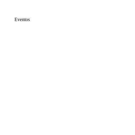
Eventos