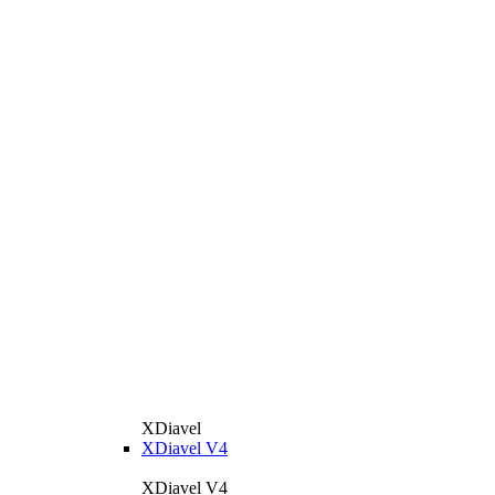
XDiavel
XDiavel V4
XDiavel V4