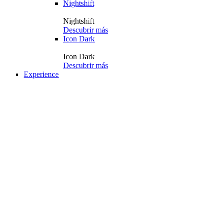
Nightshift
Nightshift
Descubrir más
Icon Dark
Icon Dark
Descubrir más
Experience