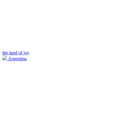
the land of joy
Argentina