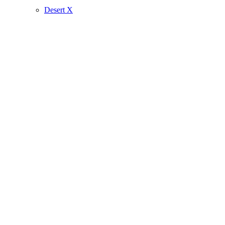
Desert X