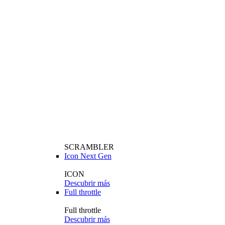
SCRAMBLER
Icon Next Gen
ICON
Descubrir más
Full throttle
Full throttle
Descubrir más