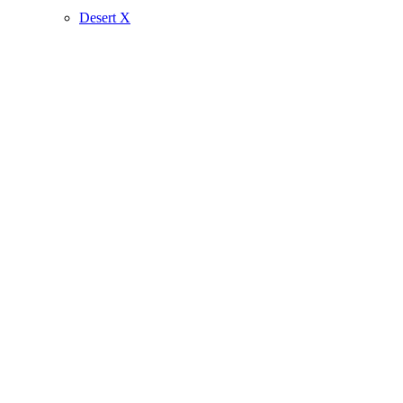
Desert X