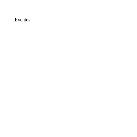
Eventos