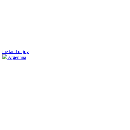
the land of joy
Argentina