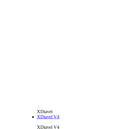
XDiavel
XDiavel V4
XDiavel V4