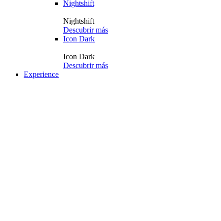
Nightshift
Nightshift
Descubrir más
Icon Dark
Icon Dark
Descubrir más
Experience