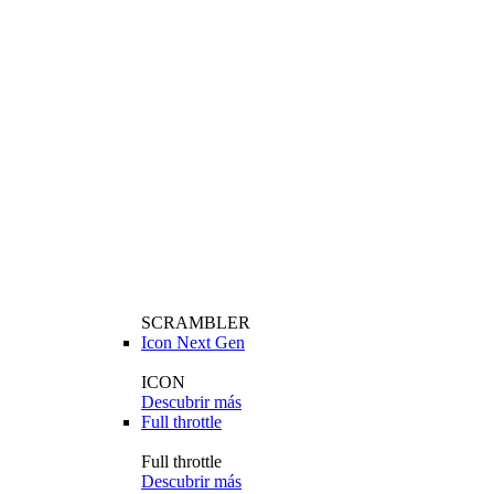
SCRAMBLER
Icon Next Gen
ICON
Descubrir más
Full throttle
Full throttle
Descubrir más