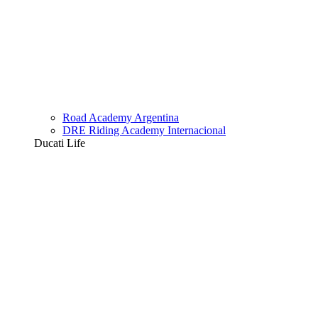
Road Academy Argentina
DRE Riding Academy Internacional
Ducati Life