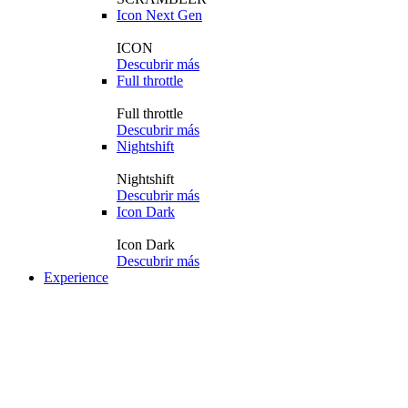
Icon Next Gen
ICON
Descubrir más
Full throttle
Full throttle
Descubrir más
Nightshift
Nightshift
Descubrir más
Icon Dark
Icon Dark
Descubrir más
Experience