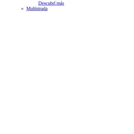
Descubrí más
Multistrada