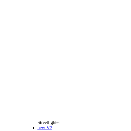
Streetfighter
new
V2