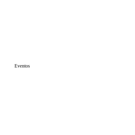
Eventos