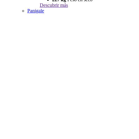
Descubrir más
Panigale