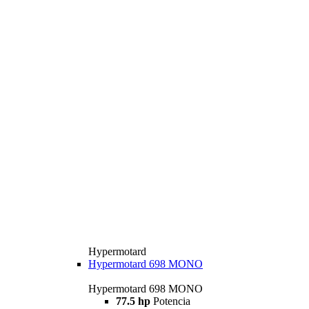
Hypermotard
Hypermotard 698 MONO
Hypermotard 698 MONO
77.5 hp
Potencia