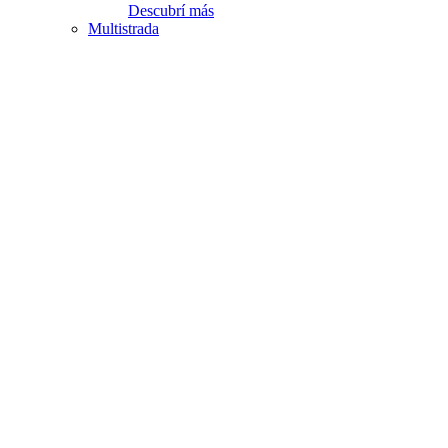
Descubrí más
Multistrada