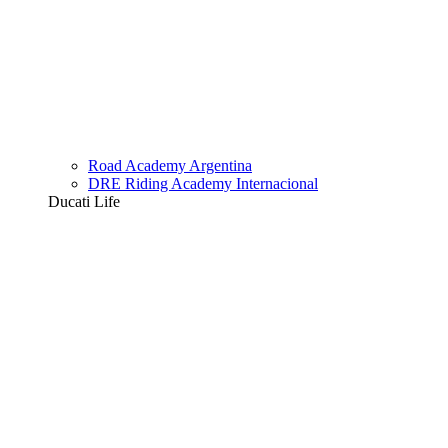
Road Academy Argentina
DRE Riding Academy Internacional
Ducati Life