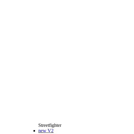
Streetfighter
new
V2