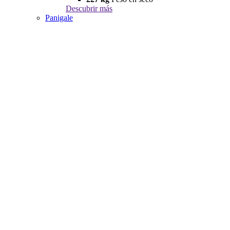
Descubrir más
Panigale