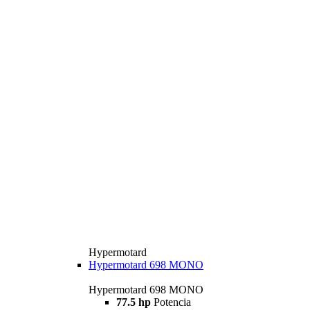
Hypermotard
Hypermotard 698 MONO
Hypermotard 698 MONO
77.5 hp
Potencia