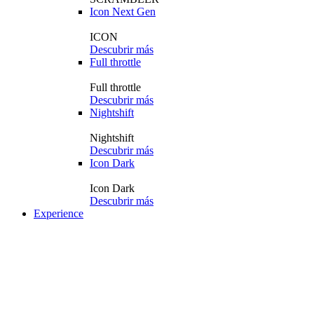
Icon Next Gen
ICON
Descubrir más
Full throttle
Full throttle
Descubrir más
Nightshift
Nightshift
Descubrir más
Icon Dark
Icon Dark
Descubrir más
Experience