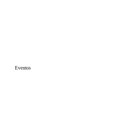
Eventos