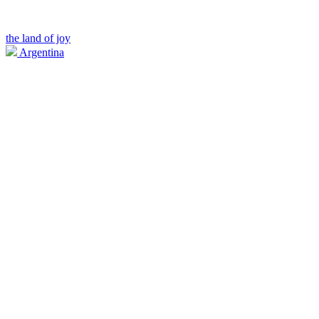
the land of joy
Argentina