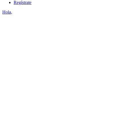
Regístrate
Hola,