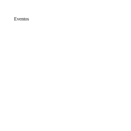
Eventos