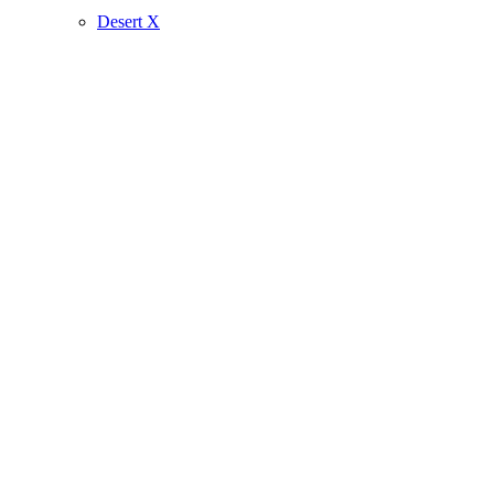
Desert X