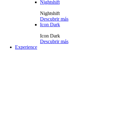
Nightshift
Nightshift
Descubrir más
Icon Dark
Icon Dark
Descubrir más
Experience