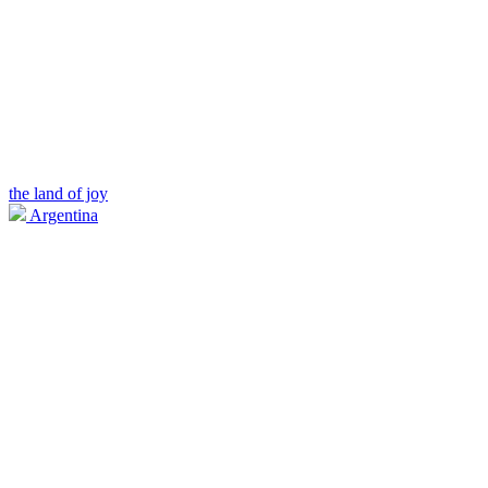
the land of joy
Argentina