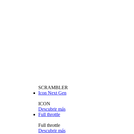
SCRAMBLER
Icon Next Gen
ICON
Descubrir más
Full throttle
Full throttle
Descubrir más