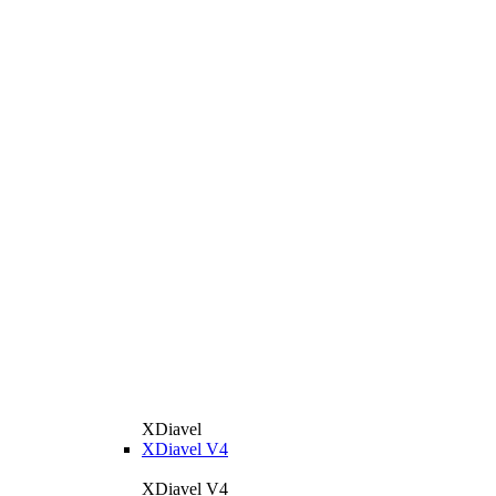
XDiavel
XDiavel V4
XDiavel V4