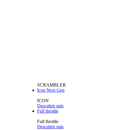
SCRAMBLER
Icon Next Gen
ICON
Descubrir más
Full throttle
Full throttle
Descubrir más