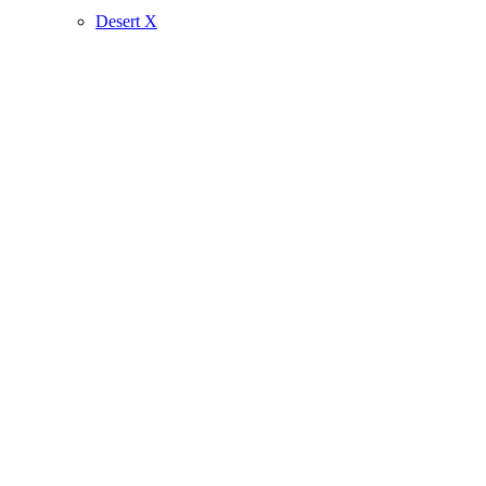
Desert X