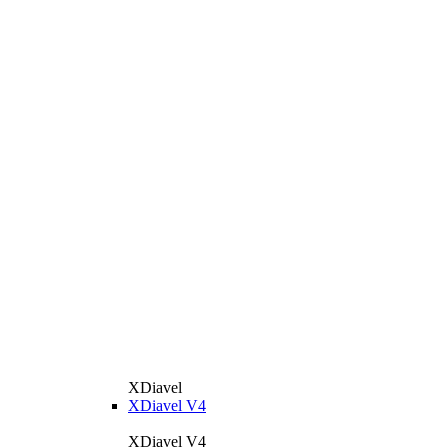
XDiavel
XDiavel V4
XDiavel V4