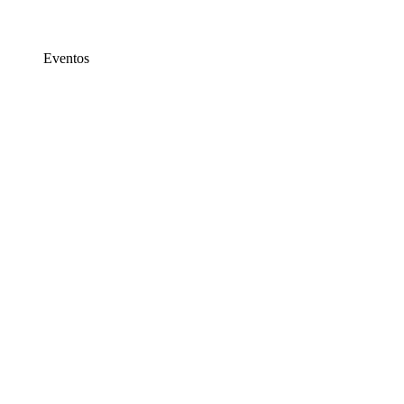
Eventos