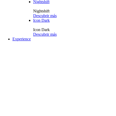
Nightshift
Nightshift
Descubrir más
Icon Dark
Icon Dark
Descubrir más
Experience