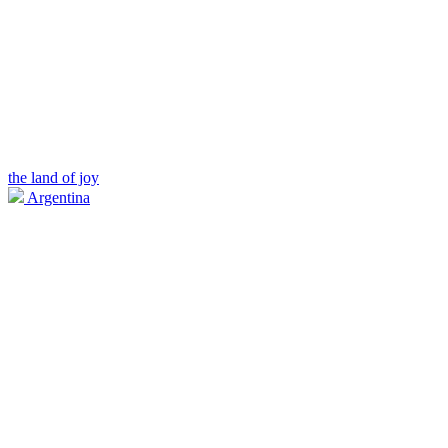
the land of joy
Argentina