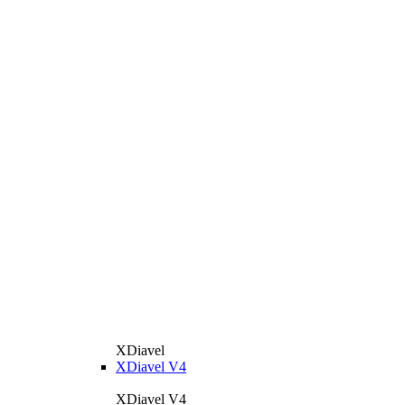
XDiavel
XDiavel V4
XDiavel V4