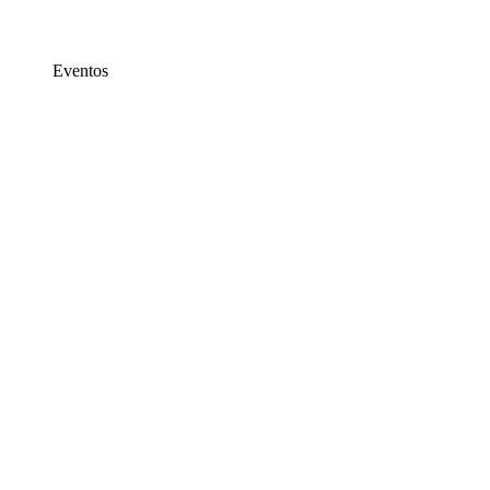
Eventos