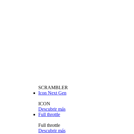
SCRAMBLER
Icon Next Gen
ICON
Descubrir más
Full throttle
Full throttle
Descubrir más