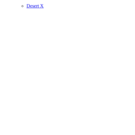
Desert X