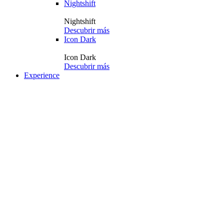
Nightshift
Nightshift
Descubrir más
Icon Dark
Icon Dark
Descubrir más
Experience