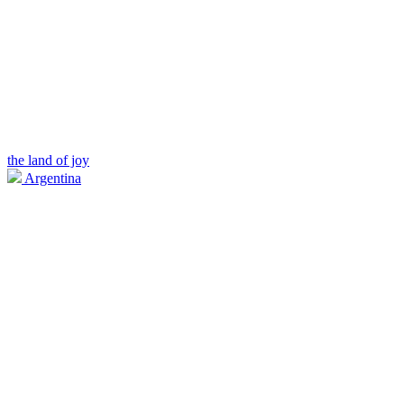
the land of joy
Argentina