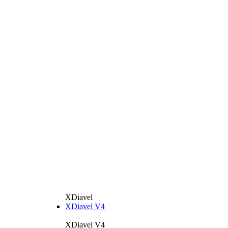
XDiavel
XDiavel V4
XDiavel V4