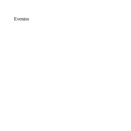
Eventos