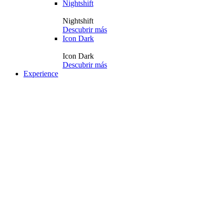
Nightshift
Nightshift
Descubrir más
Icon Dark
Icon Dark
Descubrir más
Experience