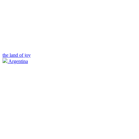
the land of joy
Argentina