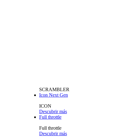
SCRAMBLER
Icon Next Gen
ICON
Descubrir más
Full throttle
Full throttle
Descubrir más