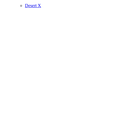
Desert X