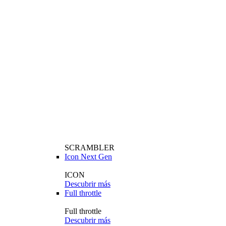
SCRAMBLER
Icon Next Gen
ICON
Descubrir más
Full throttle
Full throttle
Descubrir más