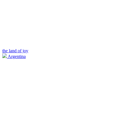
the land of joy
Argentina