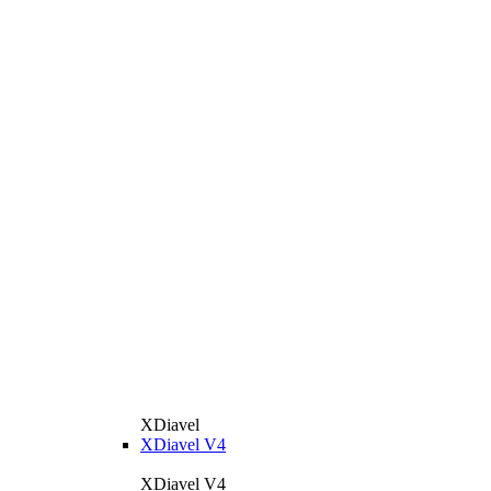
XDiavel
XDiavel V4
XDiavel V4