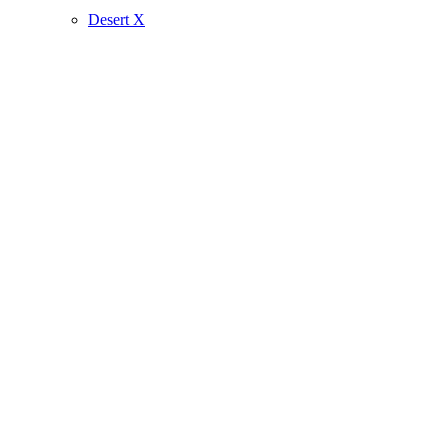
Desert X