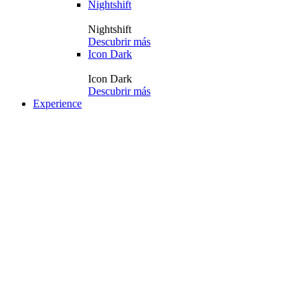
Nightshift
Nightshift
Descubrir más
Icon Dark
Icon Dark
Descubrir más
Experience