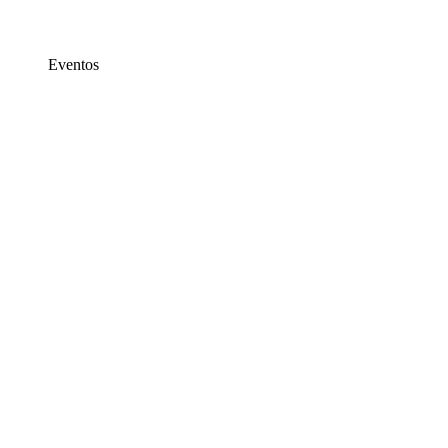
Eventos