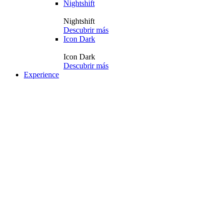
Nightshift
Nightshift
Descubrir más
Icon Dark
Icon Dark
Descubrir más
Experience