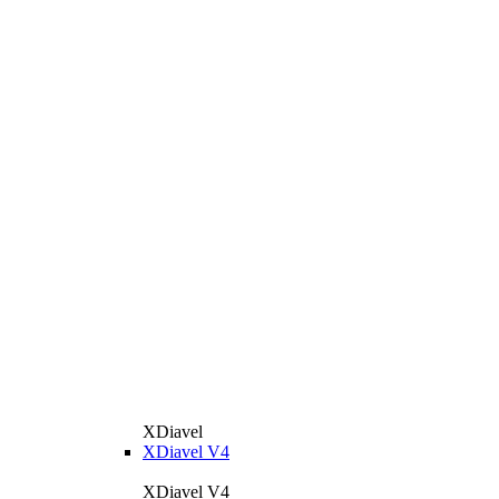
XDiavel
XDiavel V4
XDiavel V4