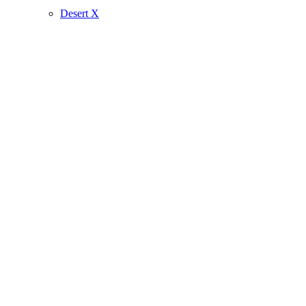
Desert X