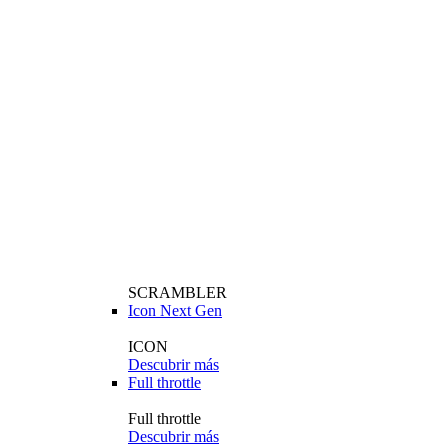
SCRAMBLER
Icon Next Gen
ICON
Descubrir más
Full throttle
Full throttle
Descubrir más