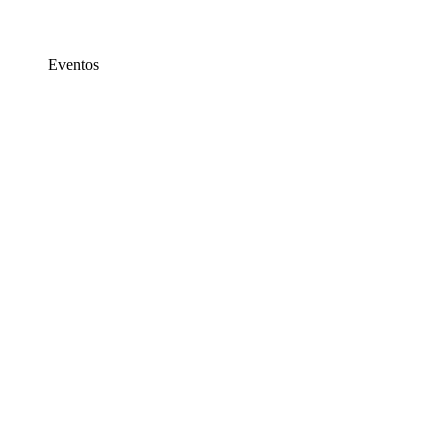
Eventos