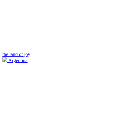
the land of joy
Argentina