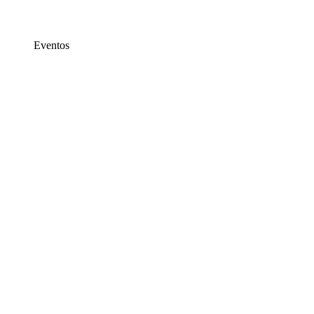
Eventos