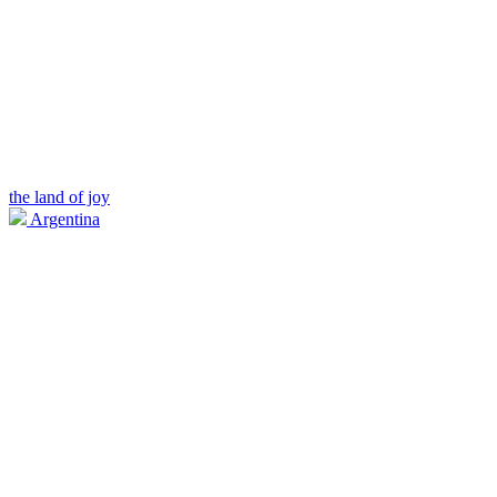
the land of joy
Argentina