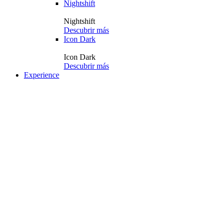
Nightshift
Nightshift
Descubrir más
Icon Dark
Icon Dark
Descubrir más
Experience