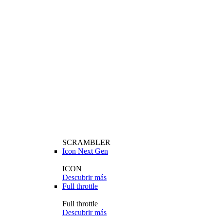
SCRAMBLER
Icon Next Gen
ICON
Descubrir más
Full throttle
Full throttle
Descubrir más