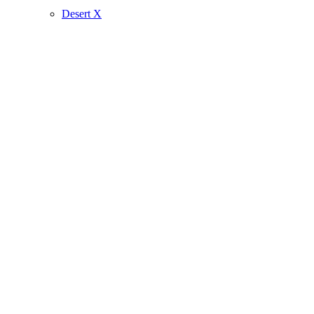
Desert X