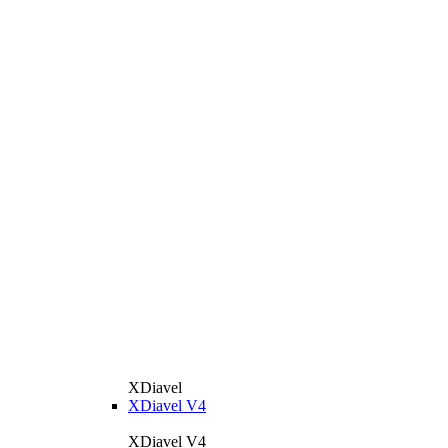
XDiavel
XDiavel V4
XDiavel V4