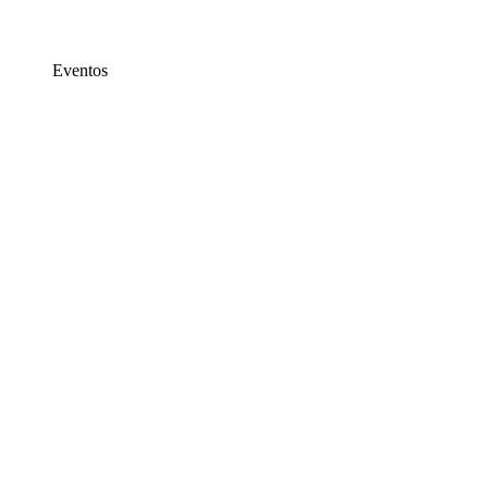
Eventos