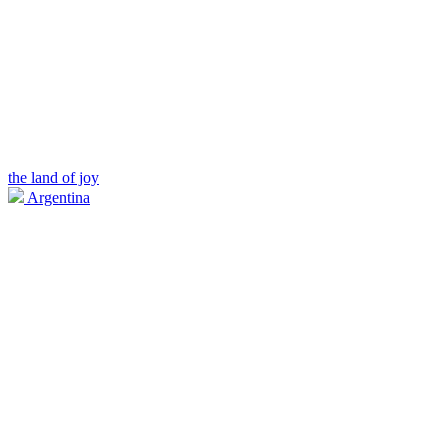
the land of joy
Argentina