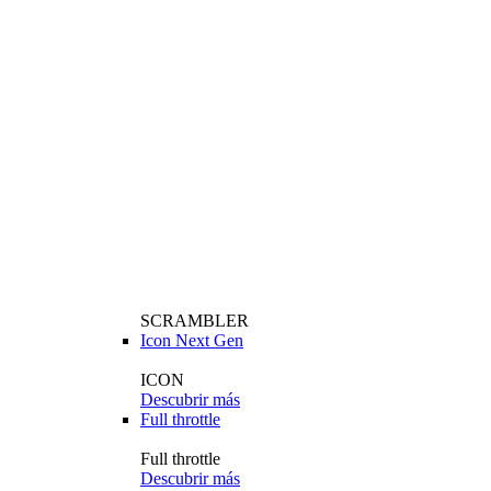
SCRAMBLER
Icon Next Gen
ICON
Descubrir más
Full throttle
Full throttle
Descubrir más