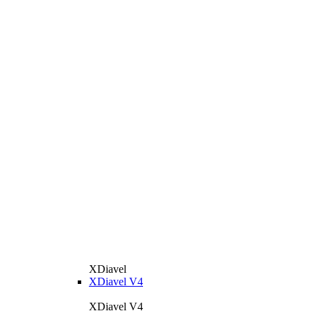
XDiavel
XDiavel V4
XDiavel V4