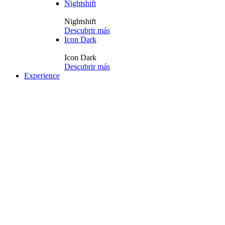
Nightshift
Nightshift
Descubrir más
Icon Dark
Icon Dark
Descubrir más
Experience