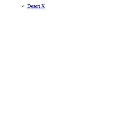
Desert X