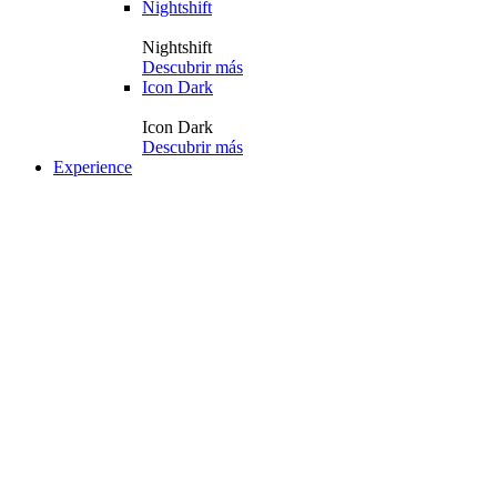
Nightshift
Nightshift
Descubrir más
Icon Dark
Icon Dark
Descubrir más
Experience