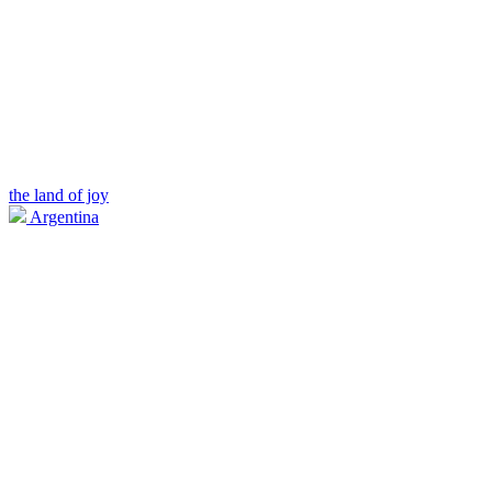
the land of joy
Argentina