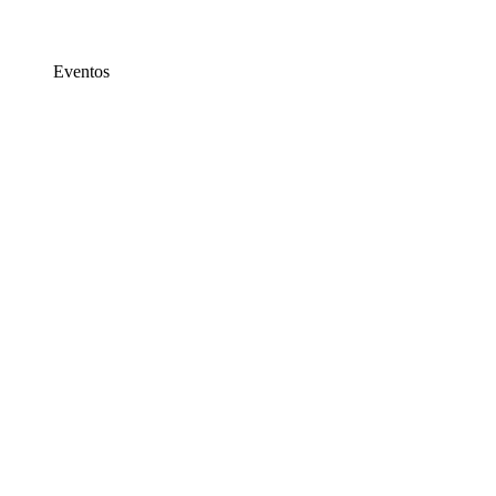
Eventos