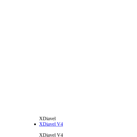
XDiavel
XDiavel V4
XDiavel V4