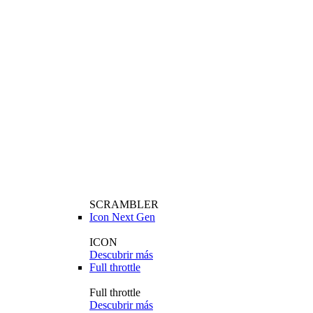
SCRAMBLER
Icon Next Gen
ICON
Descubrir más
Full throttle
Full throttle
Descubrir más