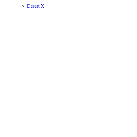
Desert X