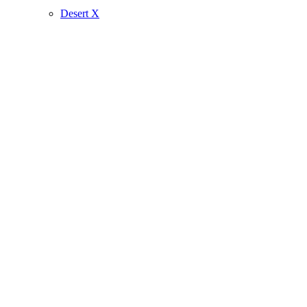
Desert X