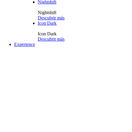
Nightshift
Nightshift
Descubrir más
Icon Dark
Icon Dark
Descubrir más
Experience