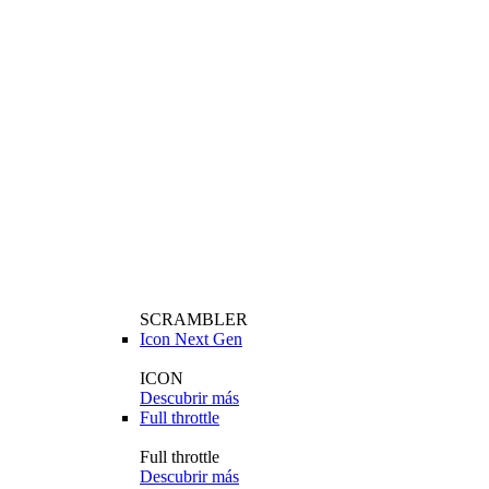
SCRAMBLER
Icon Next Gen
ICON
Descubrir más
Full throttle
Full throttle
Descubrir más