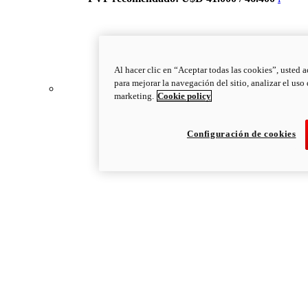
Al hacer clic en “Aceptar todas las cookies”, usted 
para mejorar la navegación del sitio, analizar el uso
marketing.
Cookie policy
Configuración de cookies