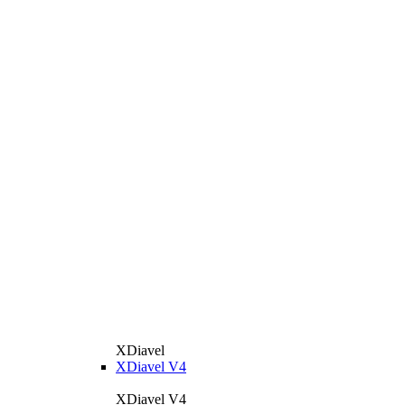
XDiavel
XDiavel V4
XDiavel V4