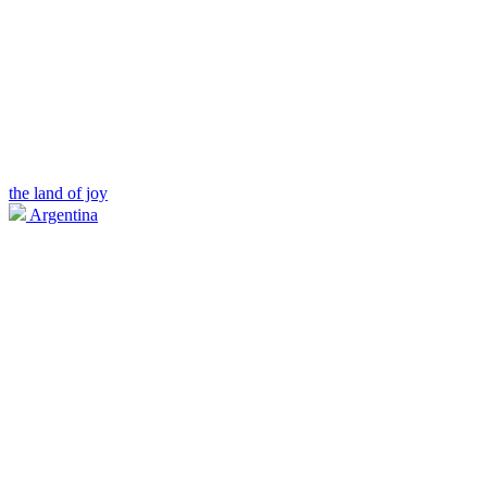
the land of joy
Argentina