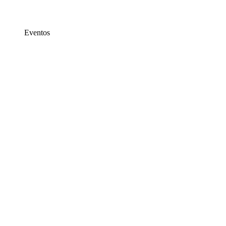
Eventos